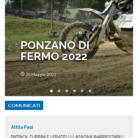
PONZANO DI
FERMO 2022
25 Maggio 2022
COMUNICATI
Attila Pasi
PATRICK TURRINI E I FRATELLI LASAGNA INARRESTABILI